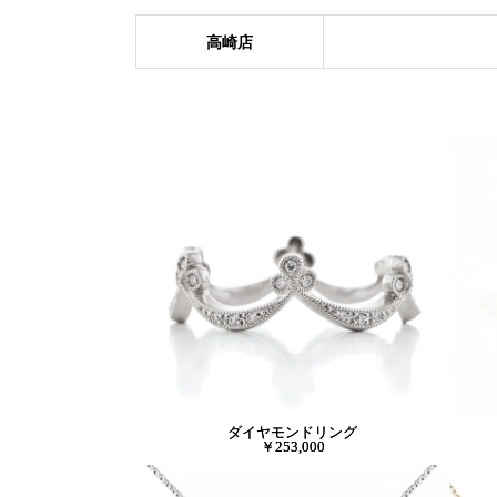
高崎店
ダイヤモンドリング
￥253,000