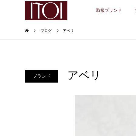
取扱ブランド
ブログ
アベリ
アベリ
ブランド