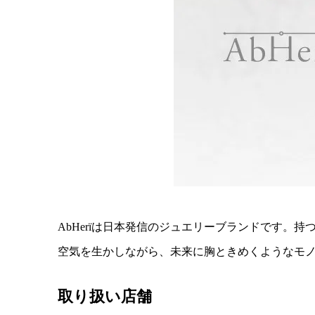
AbHerїは日本発信のジュエリーブランドです。
空気を生かしながら、未来に胸ときめくようなモ
取り扱い店舗