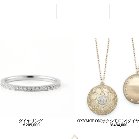
ダイヤリング
OXYMORON(オクシモロン)ダイ
￥209,000
￥484,000