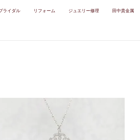
ブライダル
リフォーム
ジュエリー修理
田中貴金属