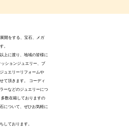
舗展開をする、宝石、メガ
す。
0年以上に渡り、地域の皆様に
ァッションジュエリー、ブ
ジュエリーリフォームや
せて頂きます。 コーディ
ラーなどのジュエリーにつ
 多数在籍しておりますの
石について、ぜひお気軽に
ちしております。