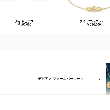
ダイヤピアス
ダイヤブレスレット
￥165,000
￥220,000
デビアス フォーエバーマーク