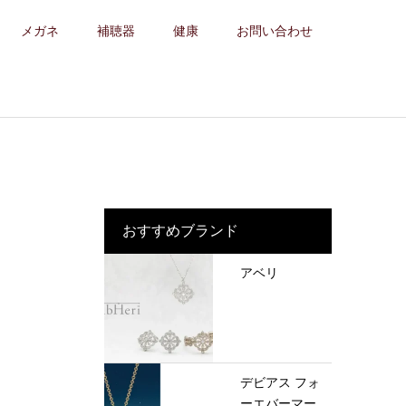
メガネ
補聴器
健康
お問い合わせ
おすすめブランド
アベリ
デビアス フォ
ーエバーマー