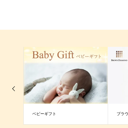
ベビーギフト
ブラ