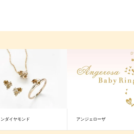
ウンダイヤモンド
アンジェローザ