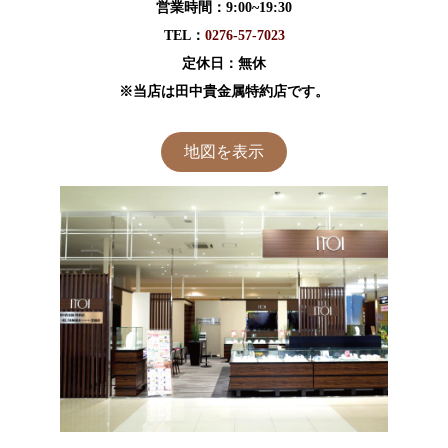
営業時間：9:00~19:30
TEL：
0276-57-7023
定休日：無休
※当店は田中貴金属特約店です。
地図を表示