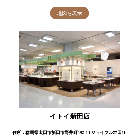
地図を表示
イトイ新田店
住所：群馬県太田市新田市野井町592-13 ジョイフル本田1F