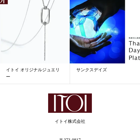
イトイ オリジナルジュエリ
サンクスデイズ
ー
イトイ株式会社