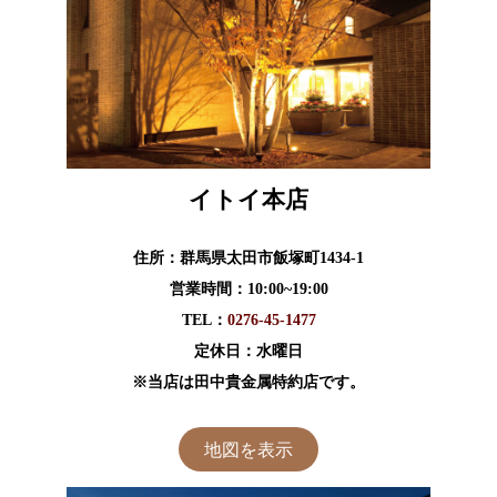
イトイ本店
住所：群馬県太田市飯塚町1434-1
営業時間：10:00~19:00
TEL：
0276-45-1477
定休日：水曜日
※当店は田中貴金属特約店です。
地図を表示