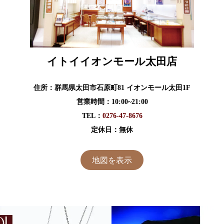
イトイイオンモール太田店
住所：群馬県太田市石原町81 イオンモール太田1F
営業時間：10:00~21:00
TEL：
0276-47-8676
定休日：無休
地図を表示