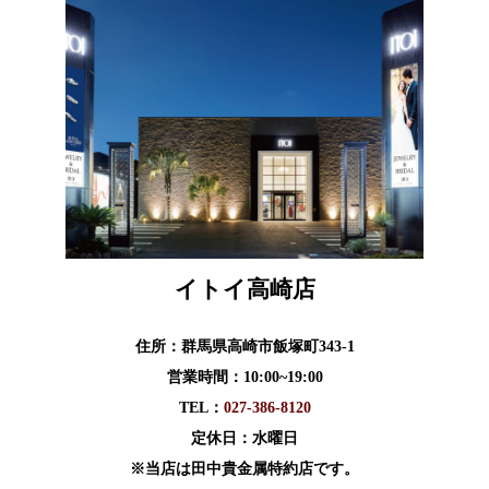
イトイ高崎店
住所：群馬県高崎市飯塚町343-1
営業時間：10:00~19:00
TEL：
027-386-8120
定休日：水曜日
※当店は田中貴金属特約店です。