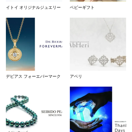
イトイ オリジナルジュエリー
ベビーギフト
デビアス フォーエバーマーク
アベリ