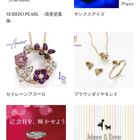
SEIBIDO PEARL -清美堂真
サンクスデイズ
珠-
セイレーンアズーロ
ブラウンダイヤモンド