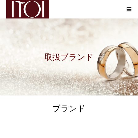
取扱ブランド
ブランド